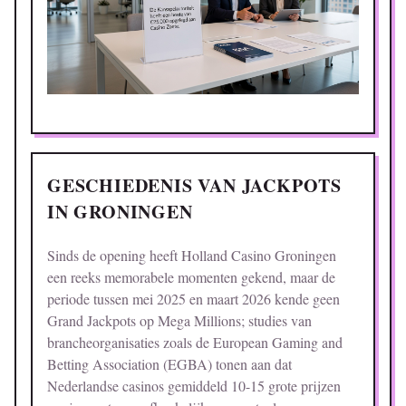
GESCHIEDENIS VAN JACKPOTS
IN GRONINGEN
Sinds de opening heeft Holland Casino Groningen
een reeks memorabele momenten gekend, maar de
periode tussen mei 2025 en maart 2026 kende geen
Grand Jackpots op Mega Millions; studies van
brancheorganisaties zoals de European Gaming and
Betting Association (EGBA) tonen aan dat
Nederlandse casinos gemiddeld 10-15 grote prijzen