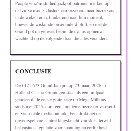
People who've studied jackpot-patronen merken op
dat zulke events clusters veroorzaken: meer bezoekers
in de weken erna, hunkerend naar hun moment,
hoewel de wiskunde onveranderd blijft; en met de
Grand pot nu gereset, begint de cyclus opnieuw,
wachtend op de volgende draai die alles verandert.
CONCLUSIE
De €121.673 Grand Jackpot op 23 maart 2026 in
Holland Casino Groningen staat als een mijlpaal
genoteerd, de eerste grote zege op Mega Millions
sinds mei 2025; door een anonieme bezoeker veroverd
en via sociale media onthuld, benadrukt het de
onvoorspelbare aantrekkingskracht van slots, terwijl
het casino's reputatie voor spanning en eerlijkheid