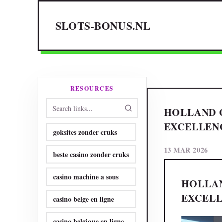
SLOTS-BONUS.NL
RESOURCES
HOLLAND C
EXCELLEN
goksites zonder cruks
13 MAR 2026
beste casino zonder cruks
casino machine a sous
HOLLAN
EXCELL
casino belge en ligne
casino belgique en ligne