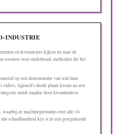
O-INDUSTRIE
renten en leveranciers kijken nu naar de
mme roosters voor onderhoud, methoden die het
baseerd op een demonstratie van real-time
rs elders; Ajjouch's derde plaats kwam na een
categorie uniek maakte door kwantitatieve
 waarbij ze machineprestaties over alle 14
t dat schaalbaarheid key is in een gereguleerde