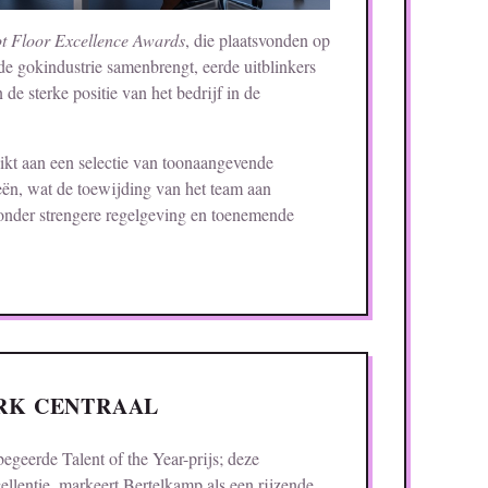
ot Floor Excellence Awards
, die plaatsvonden op
de gokindustrie samenbrengt, eerde uitblinkers
e sterke positie van het bedrijf in de
eikt aan een selectie van toonaangevende
eën, wat de toewijding van het team aan
 onder strengere regelgeving en toenemende
ERK CENTRAAL
geerde Talent of the Year-prijs; deze
cellentie, markeert Bertelkamp als een rijzende