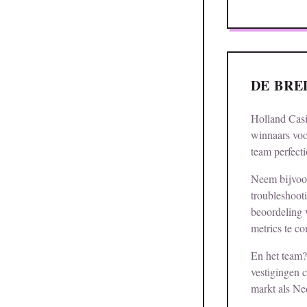
DE BRE
Holland Casi
winnaars voo
team perfect
Neem bijvoor
troubleshoot
beoordeling 
metrics te c
En het team?
vestigingen c
markt als Ne