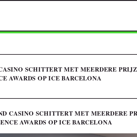
ASINO SCHITTERT MET MEERDERE PRIJZ
CE AWARDS OP ICE BARCELONA
D CASINO SCHITTERT MET MEERDERE PRI
ENCE AWARDS OP ICE BARCELONA