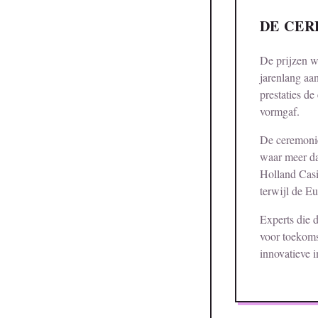
DE CER
De prijzen w
jarenlang aan
prestaties de
vormgaf.
De ceremonie
waar meer da
Holland Casin
terwijl de E
Experts die 
voor toekoms
innovatieve i