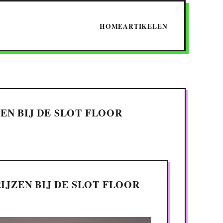
HOME
ARTIKELEN
EN BIJ DE SLOT FLOOR
JZEN BIJ DE SLOT FLOOR