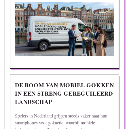
DE BOOM VAN MOBIEL GOKKEN
IN EEN STRENG GEREGUILEERD
LANDSCHAP
Spelers in Nederland grijpen steeds vaker naar hun
smartphones voor gokactie, waarbij mobiele