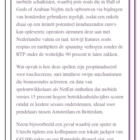
mobiele schatkisten, waarbij pots zoals die in Hall of
Gods of Arabian Nights zich opbouwen via bijdragen
van honderden gebruikers tegelijk, zodat een enkele
draai op een treinrit potentieel tienduizenden euro's
kan opleveren; operators stemmen deze aan met
Nederlandse valuta en taal, terwijl features zoals
respins en multipliers de spanning verhogen zonder de
RTP onder de wettelijke 90 procent te laten zakken.
Wat opvalt is hoe deze spellen zijn geoptimaliseerd
voor touchscreens, met intuïtieve swipe-mechanismen
die bonusrondes activeren, en data van
spelontwikkelaars als NetEnt onthullen dat mobiele
versies 15 procent hogere betrokkenheidscijfers scoren
omdat ze kortere sessies ondersteunen, ideaal voor
pendelaars tussen Amsterdam en Rotterdam.
Neem bijvoorbeeld een geval waarbij een speler in
Utrecht tijdens een koffiepauze een lokale jackpot van
€45.000 pakte op een Batmobile-themed slot, een