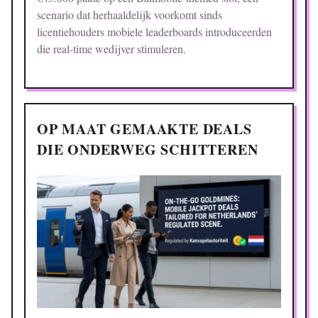
scenario dat herhaaldelijk voorkomt sinds
licentiehouders mobiele leaderboards introduceerden
die real-time wedijver stimuleren.
OP MAAT GEMAAKTE DEALS
DIE ONDERWEG SCHITTEREN