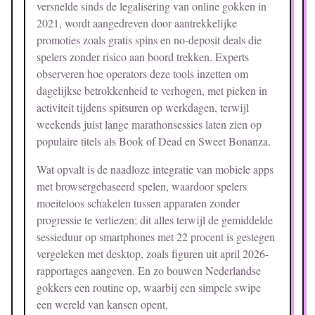
versnelde sinds de legalisering van online gokken in
2021, wordt aangedreven door aantrekkelijke
promoties zoals gratis spins en no-deposit deals die
spelers zonder risico aan boord trekken. Experts
observeren hoe operators deze tools inzetten om
dagelijkse betrokkenheid te verhogen, met pieken in
activiteit tijdens spitsuren op werkdagen, terwijl
weekends juist lange marathonsessies laten zien op
populaire titels als Book of Dead en Sweet Bonanza.
Wat opvalt is de naadloze integratie van mobiele apps
met browsergebaseerd spelen, waardoor spelers
moeiteloos schakelen tussen apparaten zonder
progressie te verliezen; dit alles terwijl de gemiddelde
sessieduur op smartphones met 22 procent is gestegen
vergeleken met desktop, zoals figuren uit april 2026-
rapportages aangeven. En zo bouwen Nederlandse
gokkers een routine op, waarbij een simpele swipe
een wereld van kansen opent.