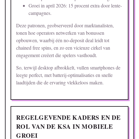
Groei in april 2026: 15 procent extra door lente-
campagnes.
Deze patronen, geobserveerd door marktanalisten,
tonen hoe operators netwerken van bonussen
opbouwen, waarbij één no-deposit deal leidt tot
chained free spins, en zo een vicieuze cirkel van
engagement creëert die spelers vasthoudt.
So, terwijl desktop afbrokkelt, vullen smartphones de
leegte perfect, met batterij-optimalisaties en snelle
laadtijden die de ervaring vlekkeloos maken.
REGELGEVENDE KADERS EN DE
ROL VAN DE KSA IN MOBIELE
GROEI